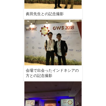
眞田先生との記念撮影
会場で出会ったインドネシアの
方との記念撮影